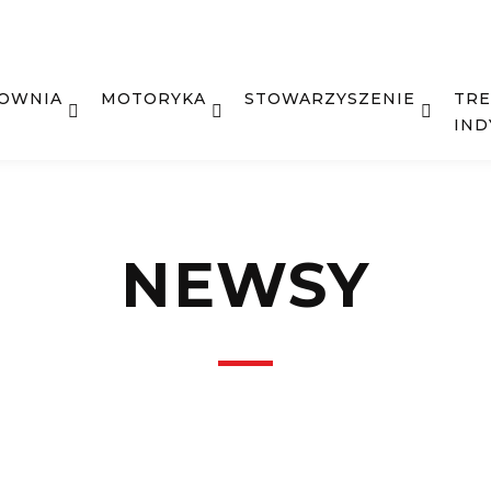
ŁOWNIA
MOTORYKA
STOWARZYSZENIE
TRE
IND
NEWSY