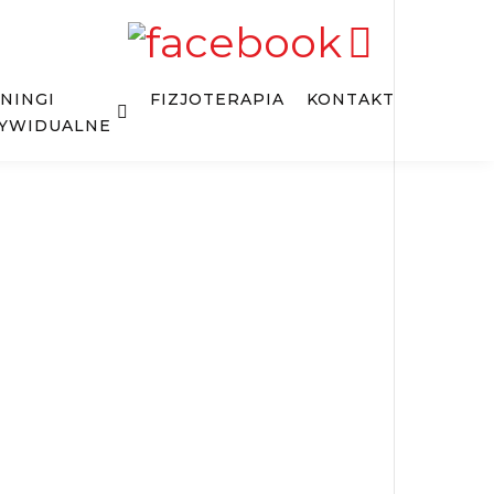
NINGI
FIZJOTERAPIA
KONTAKT
YWIDUALNE