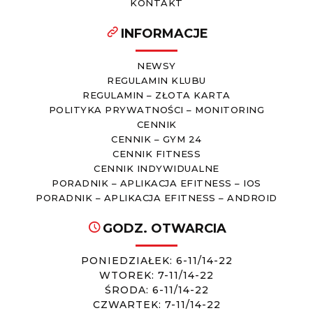
KONTAKT
INFORMACJE
NEWSY
REGULAMIN KLUBU
REGULAMIN – ZŁOTA KARTA
POLITYKA PRYWATNOŚCI – MONITORING
CENNIK
CENNIK – GYM 24
CENNIK FITNESS
CENNIK INDYWIDUALNE
PORADNIK – APLIKACJA EFITNESS – IOS
PORADNIK – APLIKACJA EFITNESS – ANDROID
GODZ. OTWARCIA
PONIEDZIAŁEK: 6-11/14-22
WTOREK: 7-11/14-22
ŚRODA: 6-11/14-22
CZWARTEK: 7-11/14-22